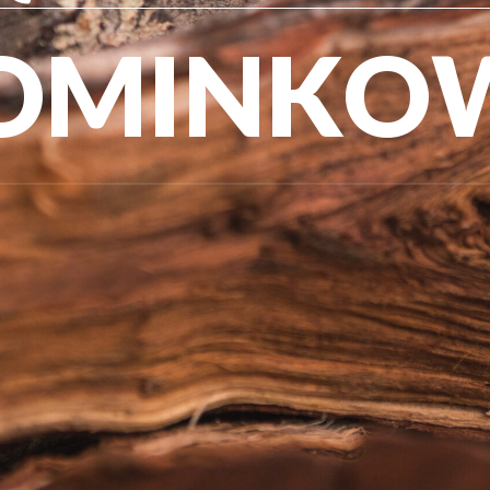
OMINKO