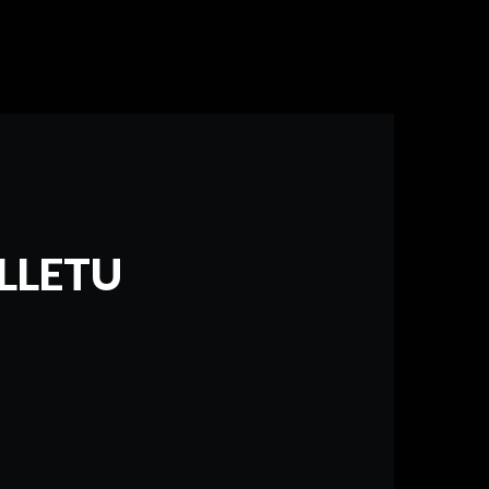
LLETU