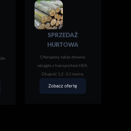
SPRZEDAŻ
HURTOWA
Oferujemy także drewno
(do
okrągłe z transportem HDS.
Długość 1,2 -2,5 metra.
Zobacz ofertę