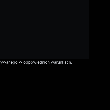
wywanego w odpowiednich warunkach.