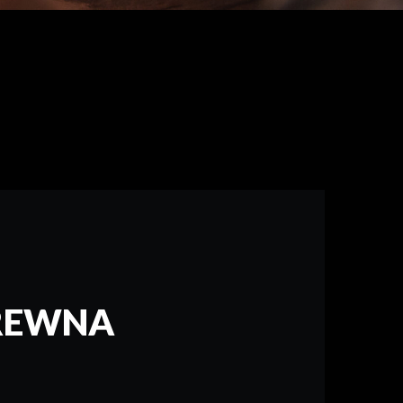
REWNA