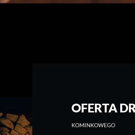
OFERTA D
KOMINKOWEGO